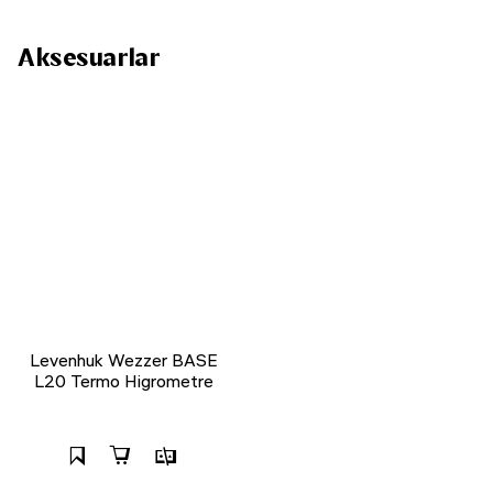
Aksesuarlar
Levenhuk Wezzer BASE
L20 Termo Higrometre