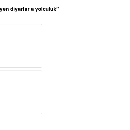
yen diyarlar a yolculuk”