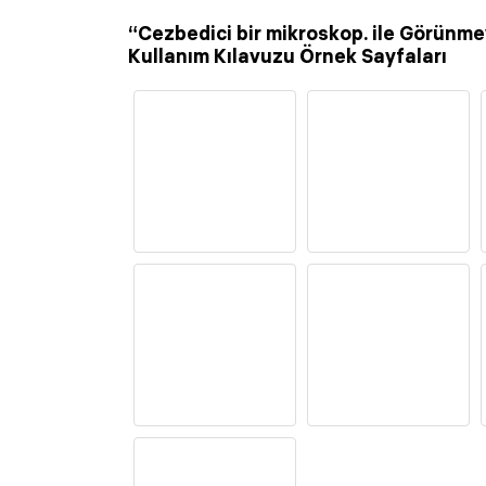
“Cezbedici bir mikroskop. ile Görünme
Kullanım Kılavuzu Örnek Sayfaları