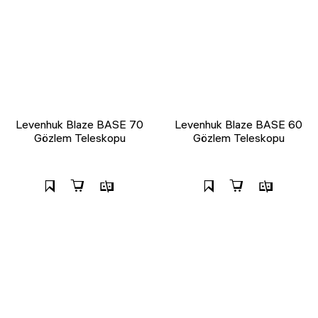
Levenhuk Blaze BASE 70
Levenhuk Blaze BASE 60
Gözlem Teleskopu
Gözlem Teleskopu