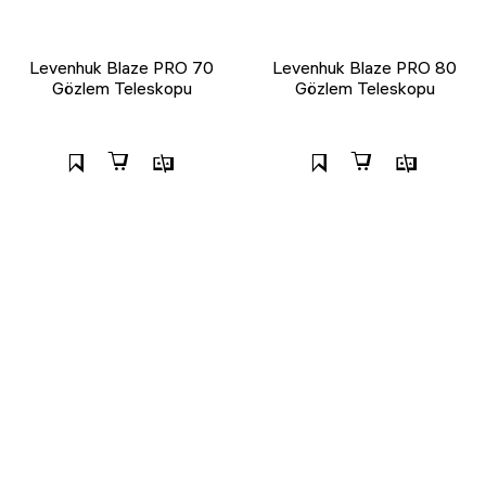
Levenhuk Blaze PRO 70
Levenhuk Blaze PRO 80
Gözlem Teleskopu
Gözlem Teleskopu