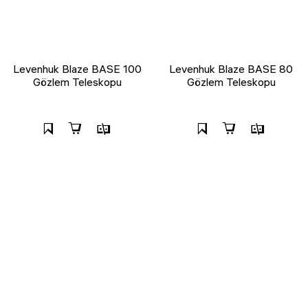
Levenhuk Blaze BASE 100
Levenhuk Blaze BASE 80
Gözlem Teleskopu
Gözlem Teleskopu