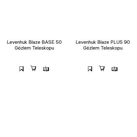
Levenhuk Blaze BASE 50
Levenhuk Blaze PLUS 90
Gözlem Teleskopu
Gözlem Teleskopu