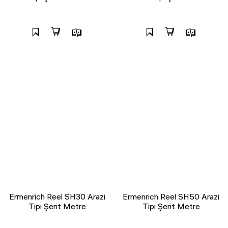
Ermenrich Reel SH30 Arazi
Ermenrich Reel SH50 Arazi
Tipi Şerit Metre
Tipi Şerit Metre