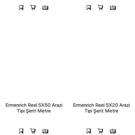
Ermenrich Reel SX50 Arazi
Ermenrich Reel SX20 Arazi
Tipi Şerit Metre
Tipi Şerit Metre