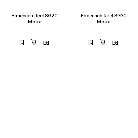
Ermenrich Reel SG20
Ermenrich Reel SG30
Metre
Metre