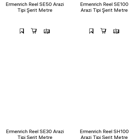
Ermenrich Reel SE50 Arazi
Ermenrich Reel SE100
Tipi Şerit Metre
Arazi Tipi Şerit Metre
Ermenrich Reel SE30 Arazi
Ermenrich Reel SH100
Tipi Şerit Metre
Arazi Tipi Şerit Metre