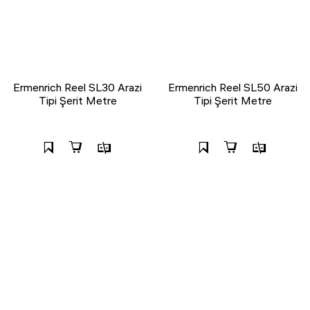
Ermenrich Reel SL30 Arazi
Ermenrich Reel SL50 Arazi
Tipi Şerit Metre
Tipi Şerit Metre