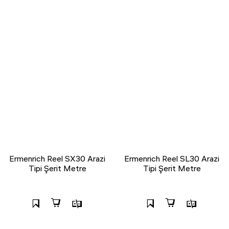
Ermenrich Reel SX30 Arazi
Ermenrich Reel SL30 Arazi
Tipi Şerit Metre
Tipi Şerit Metre