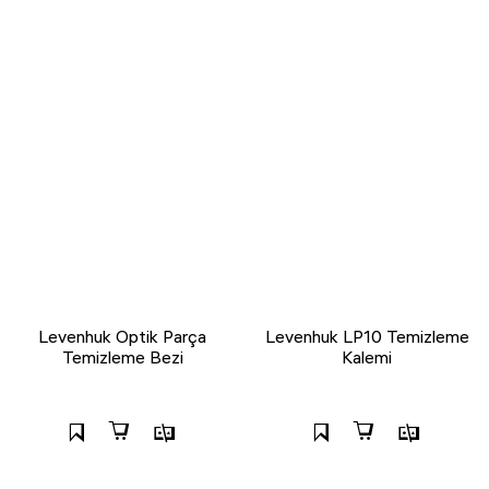
Levenhuk Optik Parça
Levenhuk LP10 Temizleme
Temizleme Bezi
Kalemi