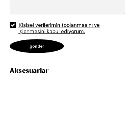
Kişisel verilerimin toplanmasını ve
işlenmesini kabul ediyorum.
Aksesuarlar