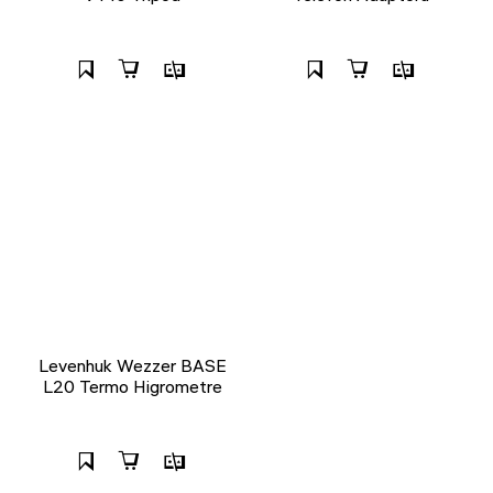
Levenhuk Wezzer BASE
L20 Termo Higrometre