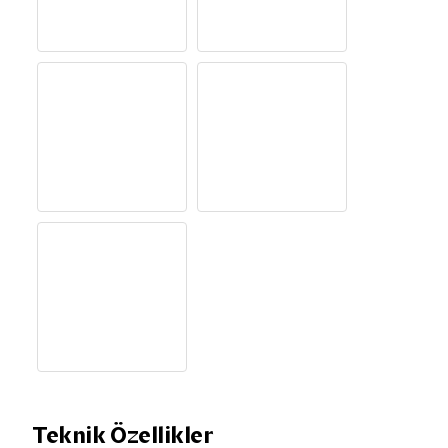
Teknik Özellikler