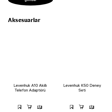
Aksesuarlar
Levenhuk A10 Akıllı
Levenhuk K50 Deney
Telefon Adaptörü
Seti