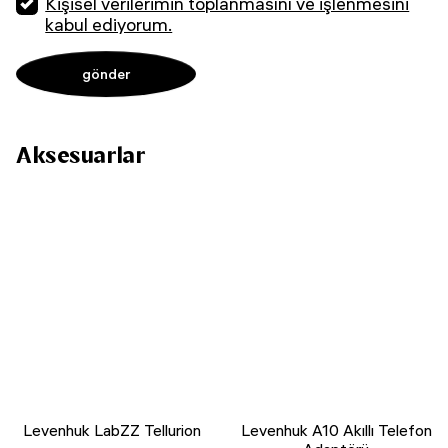
Kişisel verilerimin toplanmasını ve işlenmesini
kabul ediyorum.
Aksesuarlar
Levenhuk LabZZ Tellurion
Levenhuk A10 Akıllı Telefon